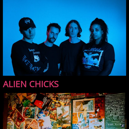
ALIEN CHICKS