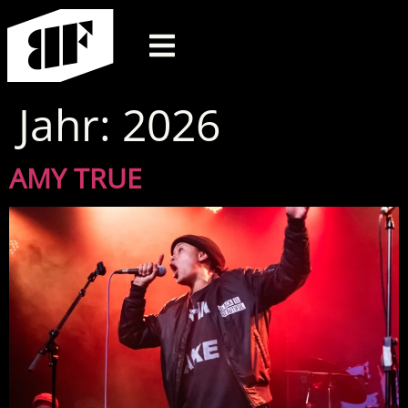
Jahr:
2026
AMY TRUE