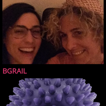
BGRAIL