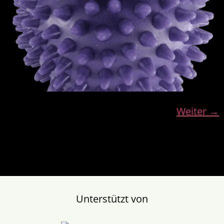
Weiter
→
Unterstützt von