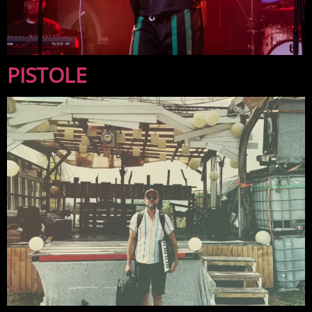
PISTOLE