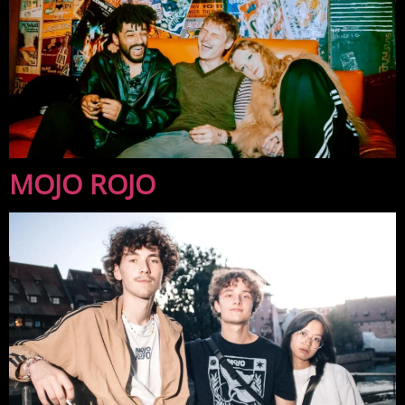
MOJO ROJO