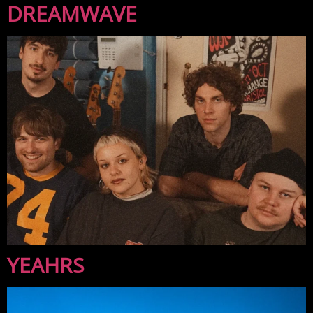
DREAMWAVE
YEAHRS