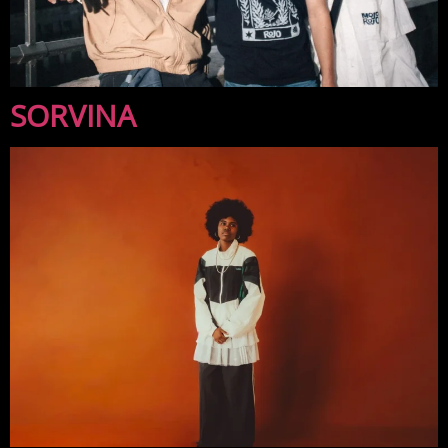
SORVINA