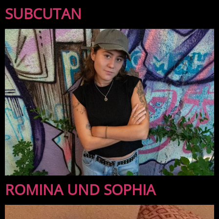
SUBCUTAN
ROMINA UND SOPHIA