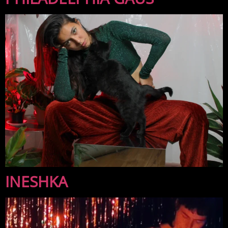
INESHKA