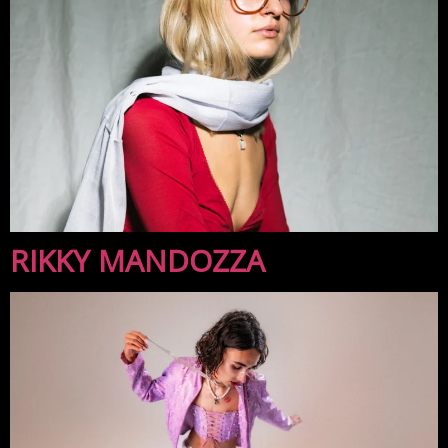
RIKKY MANDOZZA