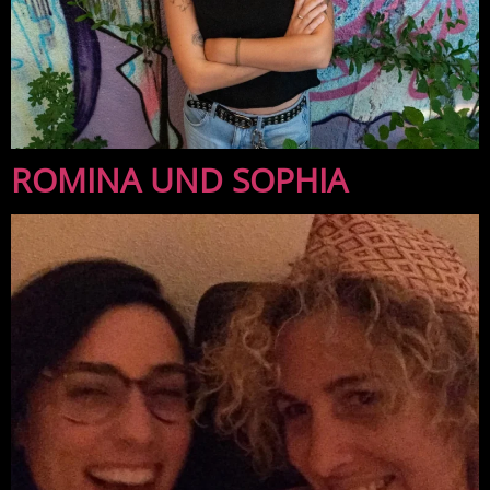
ROMINA UND SOPHIA