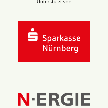
Unterstützt von