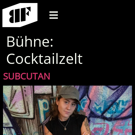
Bühne:
Cocktailzelt
SUBCUTAN