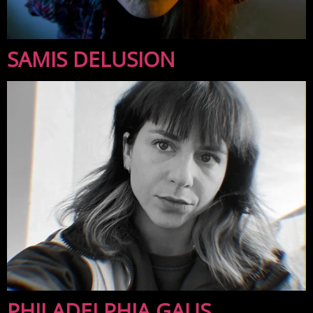
SAMIS DELUSION
PHILADELPHIA GAUS