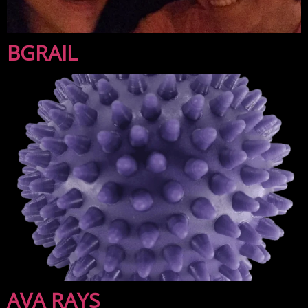
BGRAIL
AVA RAYS