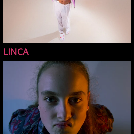
LINCA