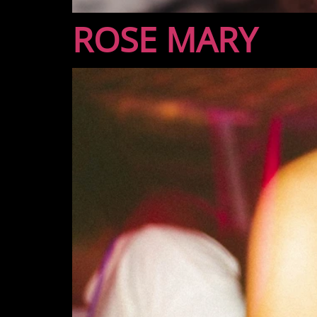
ROSE MARY