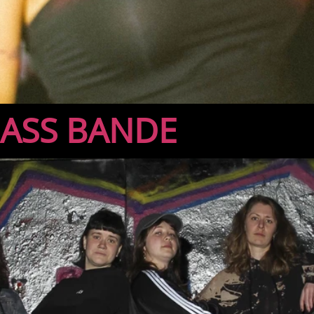
BASS BANDE