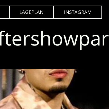
LAGEPLAN
INSTAGRAM
ftershowpar