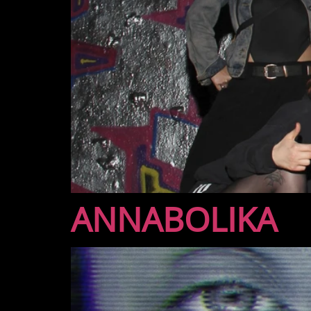
ANNABOLIKA