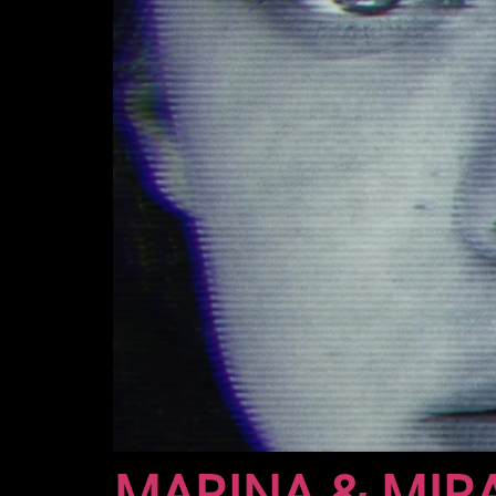
MARINA & MIR