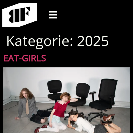
Kategorie:
2025
EAT-GIRLS