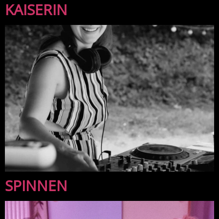
KAISERIN
SPINNEN