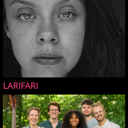
LARIFARI