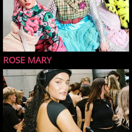
ROSE MARY