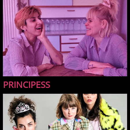
PRINCIPESS