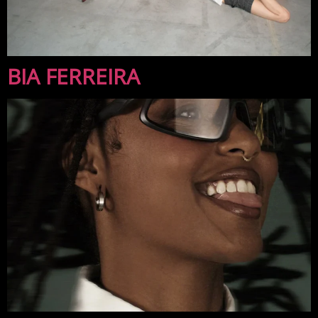
BIA FERREIRA