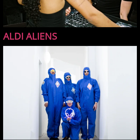
ALDI ALIENS