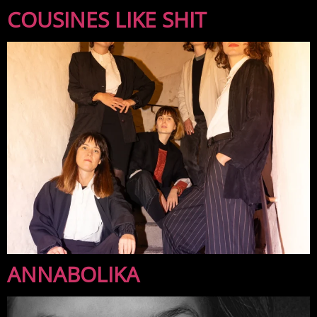
COUSINES LIKE SHIT
ANNABOLIKA