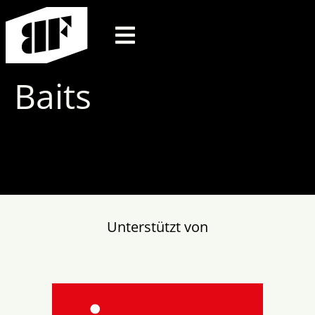
Baits
Unterstützt von