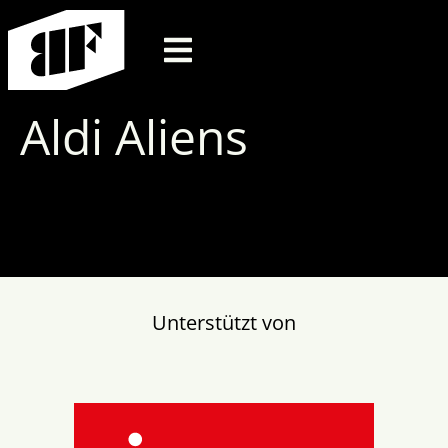
Aldi Aliens
Unterstützt von