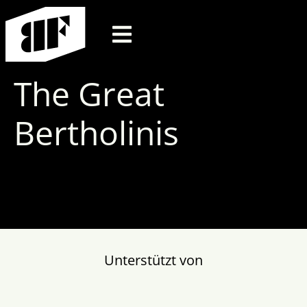
The Great
Bertholinis
Unterstützt von