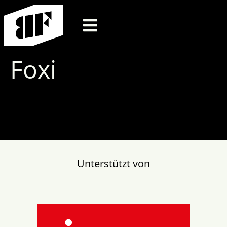
Foxi
Unterstützt von