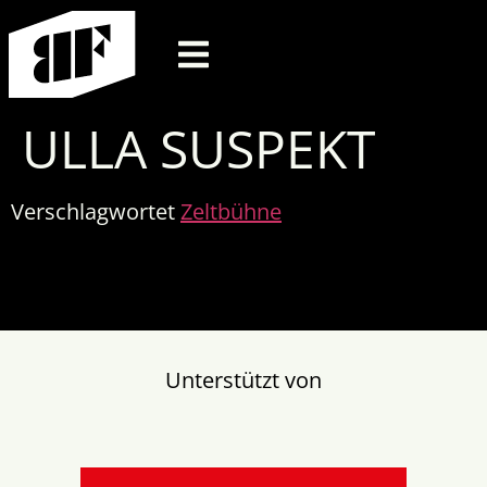
ULLA SUSPEKT
Verschlagwortet
Zeltbühne
Unterstützt von