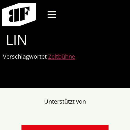
LIN
Verschlagwortet
Zeltbühne
Unterstützt von